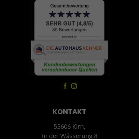
KONTAKT
55606 Kirn,
In der Wässerung 8