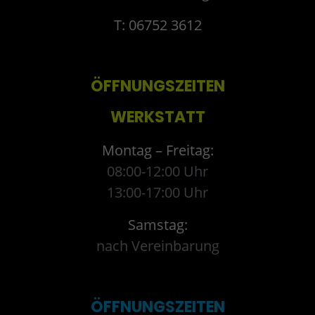
T: 06752 3612
ÖFFNUNGSZEITEN
WERKSTATT
Montag – Freitag:
08:00-12:00 Uhr
13:00-17:00 Uhr
Samstag:
nach Vereinbarung
ÖFFNUNGSZEITEN