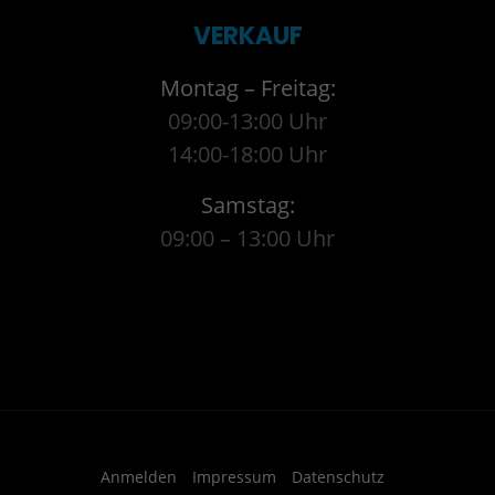
VERKAUF
Montag – Freitag:
09:00-13:00 Uhr
14:00-18:00 Uhr
Samstag:
09:00 – 13:00 Uhr
Anmelden
Impressum
Datenschutz